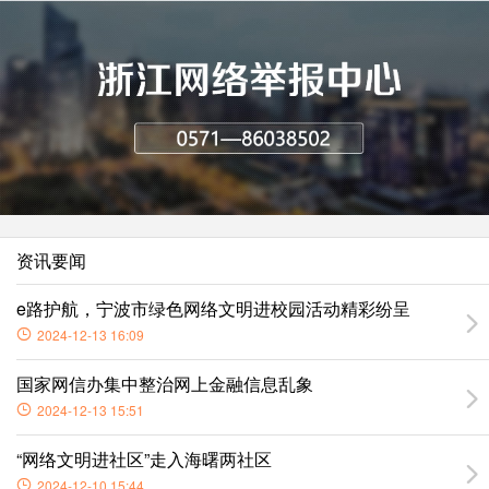
资讯要闻
e路护航，宁波市绿色网络文明进校园活动精彩纷呈
2024-12-13 16:09
国家网信办集中整治网上金融信息乱象
2024-12-13 15:51
“网络文明进社区”走入海曙两社区
2024-12-10 15:44