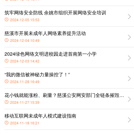
筑牢网络安全防线 余姚市组织开展网络安全培训
2024-12-05 15:53
慈溪市开展未成年人网络素养提升活动
2024-12-04 10:49
2024绿色网络文明进校园走进首南第一小学
2024-12-03 14:42
“我的微信被神秘力量操控了！”
2024-11-28 16:49
花小钱就能涨粉、刷量？慈溪公安网安部门全链条摧毁一“网络
2024-11-27 15:39
移动互联网未成年人模式建设指南
2024-11-18 16:21