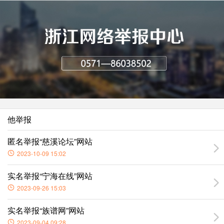
他举报
匿名举报“慈溪论坛”网站
2023-10-09 15:02
实名举报“宁海在线”网站
2023-09-26 15:03
实名举报“族谱网”网站
2023-09-04 09:28