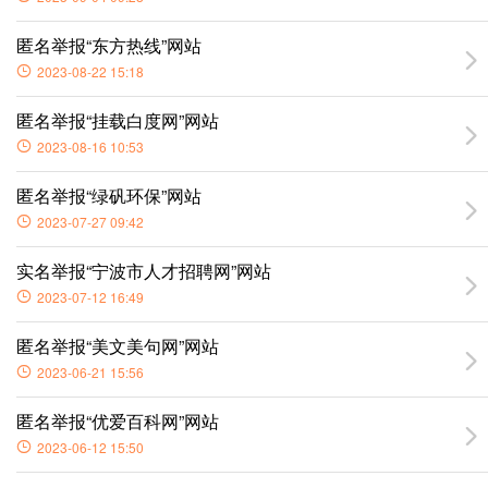
匿名举报“东方热线”网站
2023-08-22 15:18
匿名举报“挂载白度网”网站
2023-08-16 10:53
匿名举报“绿矾环保”网站
2023-07-27 09:42
实名举报“宁波市人才招聘网”网站
2023-07-12 16:49
匿名举报“美文美句网”网站
2023-06-21 15:56
匿名举报“优爱百科网”网站
2023-06-12 15:50