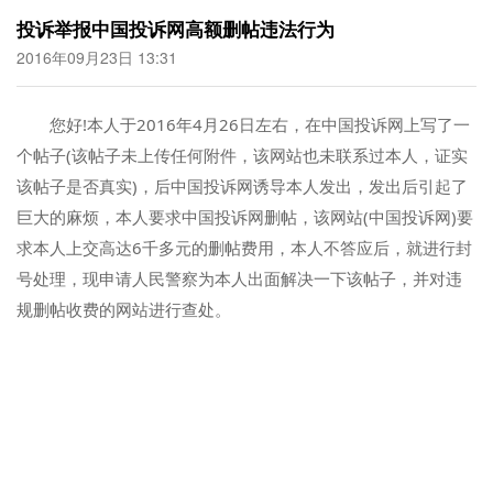
投诉举报中国投诉网高额删帖违法行为
2016年09月23日 13:31
您好!本人于2016年4月26日左右，在中国投诉网上写了一
个帖子(该帖子未上传任何附件，该网站也未联系过本人，证实
该帖子是否真实)，后中国投诉网诱导本人发出，发出后引起了
巨大的麻烦，本人要求中国投诉网删帖，该网站(中国投诉网)要
求本人上交高达6千多元的删帖费用，本人不答应后，就进行封
号处理，现申请人民警察为本人出面解决一下该帖子，并对违
规删帖收费的网站进行查处。