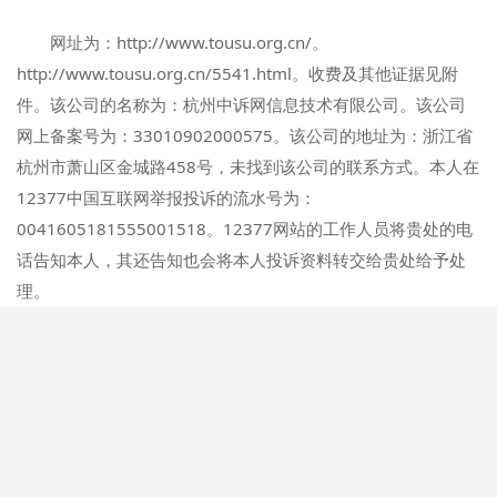
网址为：http://www.tousu.org.cn/。
http://www.tousu.org.cn/5541.html。收费及其他证据见附
件。该公司的名称为：杭州中诉网信息技术有限公司。该公司
网上备案号为：33010902000575。该公司的地址为：浙江省
杭州市萧山区金城路458号，未找到该公司的联系方式。本人在
12377中国互联网举报投诉的流水号为：
0041605181555001518。12377网站的工作人员将贵处的电
话告知本人，其还告知也会将本人投诉资料转交给贵处给予处
理。